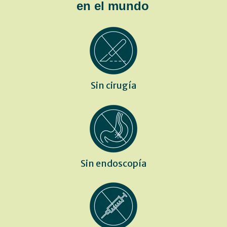
en el mundo
Sin cirugía
Sin endoscopía