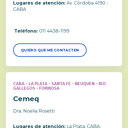
Lugares de atención:
Av. Córdoba 4190 -
CABA
Teléfono:
011 4438-1199
QUIERO QUE ME CONTACTEN
CABA - LA PLATA - SANTA FE - NEUQUEN - RIO
GALLEGOS - FORMOSA
Cemeq
Dra. Noelia Rosetti
Lugares de atención:
La Plata, CABA,