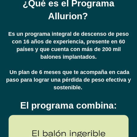
¿Qué es el Programa
Allurion?
Es un programa integral de descenso de peso
con 16 años de experiencia, presente en 60
países y que cuenta con más de 200 mil
balones implantados.
Un plan de 6 meses que te acompaña en cada
paso para lograr una pérdida de peso efectiva y
sostenible.
El programa combina: