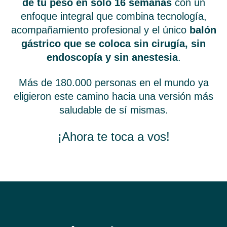
de tu peso en solo 16 semanas
con un
enfoque integral que combina tecnología,
acompañamiento profesional y el único
balón
gástrico que se coloca sin cirugía, sin
endoscopía y sin anestesia
.
Más de 180.000 personas en el mundo ya
eligieron este camino hacia una versión más
saludable de sí mismas.
¡Ahora te toca a vos!