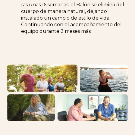
ras unas 16 semanas, el Balón se elimina del
cuerpo de manera natural, dejando
instalado un cambio de estilo de vida.
Continuando con el acompañamiento del
equipo durante 2 meses más.