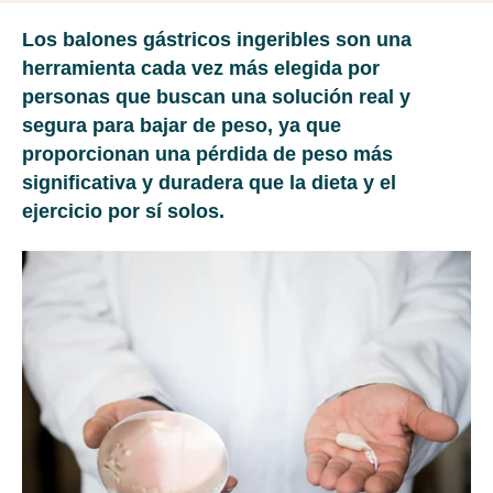
Los balones gástricos ingeribles son una
herramienta cada vez más elegida por
personas que buscan una solución real y
segura para bajar de peso, ya que
proporcionan
una pérdida de peso más
significativa y duradera
que la dieta y el
ejercicio por sí solos.