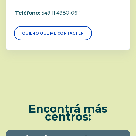
Teléfono:
549 11 4980-0611
QUIERO QUE ME CONTACTEN
Encontrá más
centros: