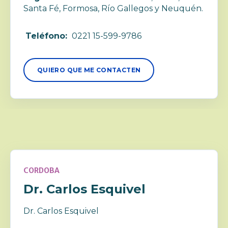
Santa Fé, Formosa, Río Gallegos y Neuquén.
Teléfono:
0221 15-599-9786
QUIERO QUE ME CONTACTEN
CORDOBA
Dr. Carlos Esquivel
Dr. Carlos Esquivel