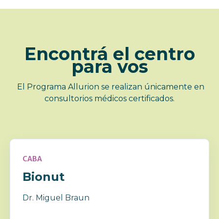
Encontrá el centro
para vos
El Programa Allurion se realizan únicamente en
consultorios médicos certificados.
CABA
Bionut
Dr. Miguel Braun