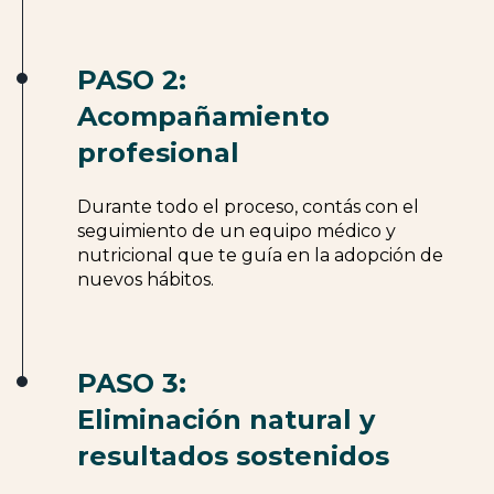
PASO 2:
Acompañamiento
profesional
Durante todo el proceso, contás con el
seguimiento de un equipo médico y
nutricional que te guía en la adopción de
nuevos hábitos.
PASO 3:
Eliminación natural y
resultados sostenidos