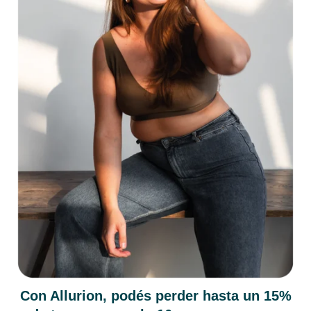
Con Allurion, podés perder hasta un 15%