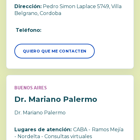
Dirección:
Pedro Simon Laplace 5749, Villa
Belgrano, Cordoba
Teléfono:
QUIERO QUE ME CONTACTEN
BUENOS AIRES
Dr. Mariano Palermo
Dr. Mariano Palermo
Lugares de atención:
CABA -
Ramos Mejía
- Nordelta - Consultas virtuales