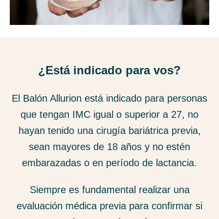
¿Está indicado para vos?
El Balón Allurion está indicado para personas
que tengan IMC igual o superior a 27, no
hayan tenido una cirugía bariátrica previa,
sean mayores de 18 años y no estén
embarazadas o en período de lactancia.
Siempre es fundamental realizar una
evaluación médica previa para confirmar si