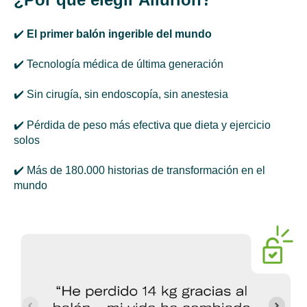
✔️
El
primer balón ingerible del mundo
✔️ Tecnología médica de última generación
✔️ Sin cirugía, sin endoscopía, sin anestesia
✔️ Pérdida de peso más efectiva que dieta y ejercicio
solos
✔️ Más de 180.000 historias de transformación en el
mundo