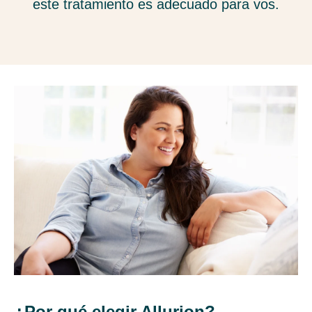
este tratamiento es adecuado para vos.
¿Por qué elegir Allurion?