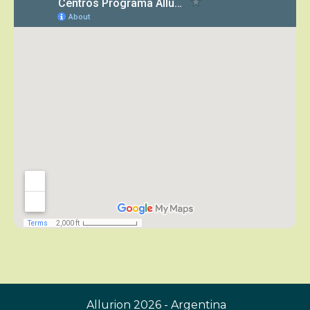
Allurion 2026 - Argentina