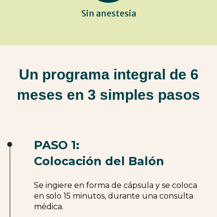
Sin anestesia
Un programa integral de 6
meses en 3 simples pasos
PASO 1:
Colocación del Balón
Se ingiere en forma de cápsula y se coloca
en solo 15 minutos, durante una consulta
médica.