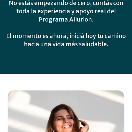
No estás empezando de cero, contás con
toda la experiencia y apoyo real del
Programa Allurion.
El momento es ahora, iniciá hoy tu camino
hacia una vida más saludable.