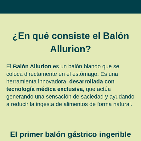
¿En qué consiste el Balón
Allurion?
El
Balón Allurion
es un balón blando que se
coloca directamente en el estómago. Es una
herramienta innovadora,
desarrollada con
tecnología médica exclusiva
, que actúa
generando una sensación de saciedad y ayudando
a reducir la ingesta de alimentos de forma natural.
El primer balón gástrico ingerible